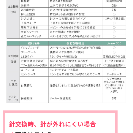
針交換時、針が外れにくい場合