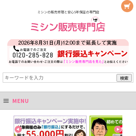
ミシンの販売修理と安心5年保証の専門店