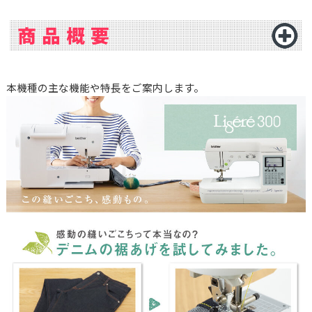
本機種の主な機能や特長をご案内します。