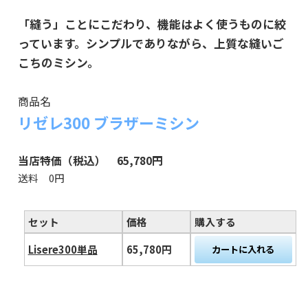
「縫う」ことにこだわり、機能はよく使うものに絞
っています。シンプルでありながら、上質な縫いご
こちのミシン。
商品名
リゼレ300 ブラザーミシン
当店特価（税込） 65,780円
送料 0円
セット
価格
購入する
Lisere300単品
65,780円