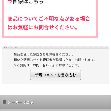
⇒
画像はこちら
商品についてご不明な点がある場合
はお気軽にお問合せください。
商品を使った感想などをお寄せください。
頂いた感想はサイト管理者が承認した後、公開されます。
※ご質問は
「お問い合わせ」
にお願いします。
新規コメントを書き込む
メーカーで選ぶ