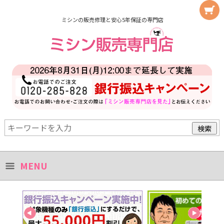
ミシンの販売修理と安心5年保証の専門店