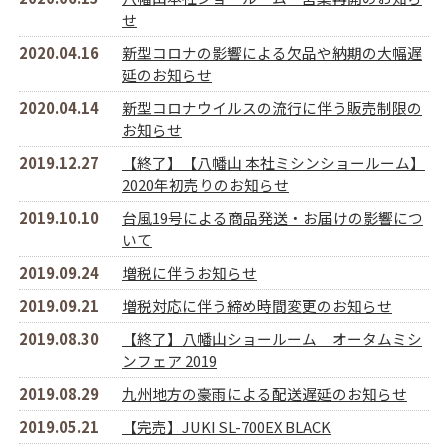
せ
2020.04.16
新型コロナの影響による欠品や納期の大幅遅
延のお知らせ
2020.04.14
新型コロナウイルスの流行に伴う販売制限の
お知らせ
2019.12.27
【終了】【八幡山 本社ミシンショールーム】
2020年初売りのお知らせ
2019.10.10
台風19号による商品発送・お届けの影響につ
いて
2019.09.24
増税に伴うお知らせ
2019.09.21
増税対応に伴う締め時間変更のお知らせ
2019.08.30
【終了】八幡山ショールーム オータムミシ
ンフェア 2019
2019.08.29
九州地方の豪雨による配送遅延のお知らせ
2019.05.21
【完売】JUKI SL-700EX BLACK