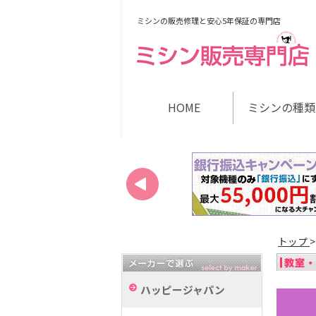
ミシンの販売修理と安心5年保証の専門店
HOME
ミシンの種類
トップ
ハッピージャパン