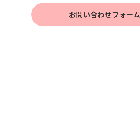
お問い合わせフォー