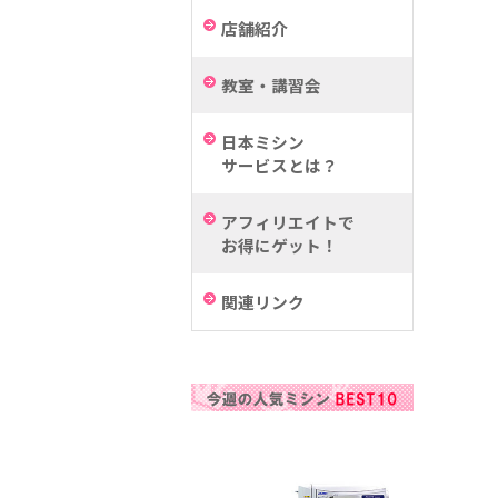
店舗紹介
教室・講習会
日本ミシン
サービスとは？
アフィリエイトで
お得にゲット！
関連リンク
a
b