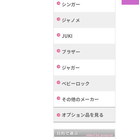
シンガー
ジャノメ
JUKI
ブラザー
ジャガー
ベビーロック
その他のメーカー
オプション品を見る