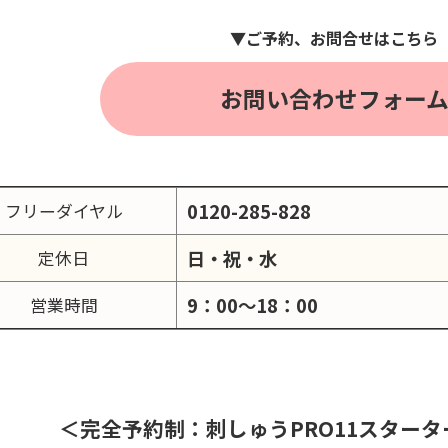
▼ご予約、お問合せはこちら
お問い合わせフォー
0120-285-828
フリーダイヤル
日・祝・水
定休日
9：00～18：00
営業時間
＜完全予約制：刺しゅうPRO11スター