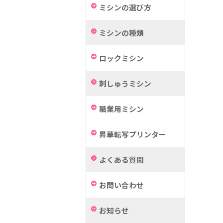
ミシンの選び方
ミシンの種類
ロックミシン
刺しゅうミシン
職業用ミシン
昇華転写プリンター
よくある質問
お問い合わせ
お知らせ