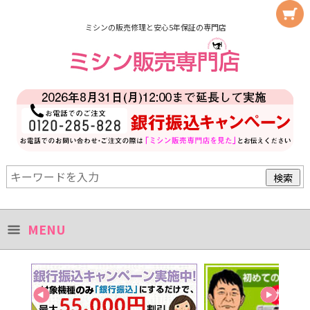
ミシンの販売修理と安心5年保証の専門店