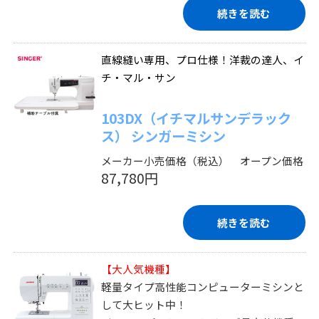
続きを読む
直線縫い専用、プロ仕様！洋裁の達人、イ
チ・マル・サン
103DX（イチマルサンデラック
ス） シンガーミシン
メーカー小売価格（税込） オープン価格
87,780円
続きを読む
【大人気機種】
軽量タイプ高性能コンピューターミシンと
して大ヒット中！