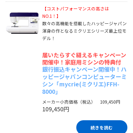
【コストパフォーマンスの高さは
NO.1！】
数々の高機能を搭載したハッピージャパン
渾身の作となるミクリエシリーズ最上位モ
デル！
届いたらすぐ縫えるキャンペーン
開催中！家庭用ミシンの特典付
銀行振込キャンペーン開催中！ハ
ッピージャパンコンピューターミ
シン「mycrie(ミクリエ)FFH-
8000」
メーカー小売価格（税込） 109,450円
109,450円
続きを読む