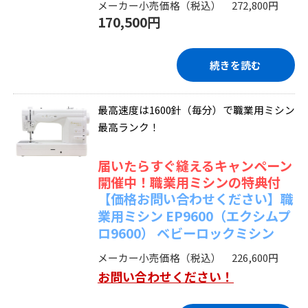
メーカー小売価格（税込） 272,800円
170,500円
続きを読む
最高速度は1600針（毎分）で職業用ミシン
最高ランク！
届いたらすぐ縫えるキャンペーン
開催中！職業用ミシンの特典付
【価格お問い合わせください】職
業用ミシン EP9600（エクシムプ
ロ9600） ベビーロックミシン
メーカー小売価格（税込） 226,600円
お問い合わせください！