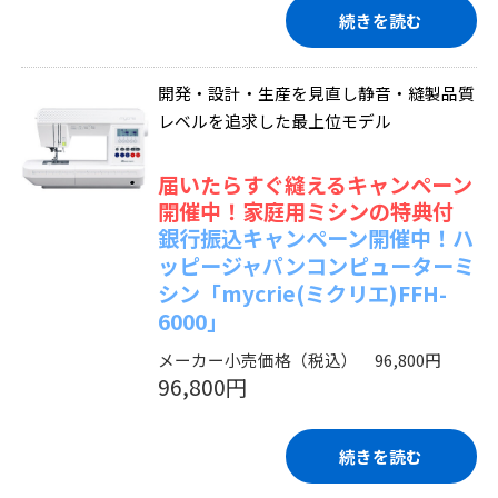
続きを読む
開発・設計・生産を見直し静音・縫製品質
レベルを追求した最上位モデル
届いたらすぐ縫えるキャンペーン
開催中！家庭用ミシンの特典付
銀行振込キャンペーン開催中！ハ
ッピージャパンコンピューターミ
シン「mycrie(ミクリエ)FFH-
6000」
メーカー小売価格（税込） 96,800円
96,800円
続きを読む