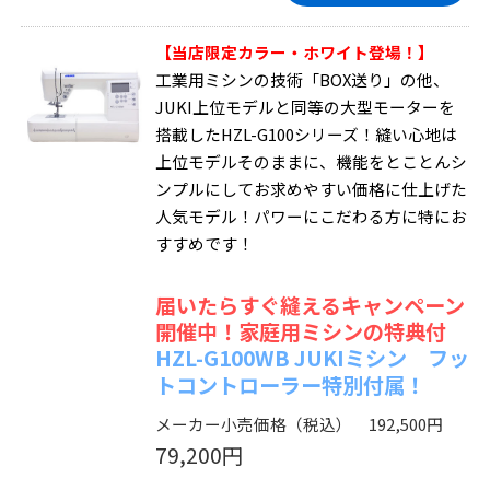
【当店限定カラー・ホワイト登場！】
工業用ミシンの技術「BOX送り」の他、
JUKI上位モデルと同等の大型モーターを
搭載したHZL-G100シリーズ！縫い心地は
上位モデルそのままに、機能をとことんシ
ンプルにしてお求めやすい価格に仕上げた
人気モデル！パワーにこだわる方に特にお
すすめです！
届いたらすぐ縫えるキャンペーン
開催中！家庭用ミシンの特典付
HZL-G100WB JUKIミシン フッ
トコントローラー特別付属！
メーカー小売価格（税込） 192,500円
79,200円