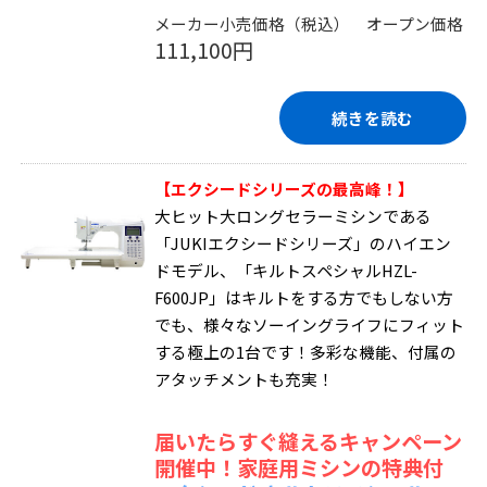
メーカー小売価格（税込） オープン価格
111,100円
続きを読む
【エクシードシリーズの最高峰！】
大ヒット大ロングセラーミシンである
「JUKIエクシードシリーズ」のハイエン
ドモデル、「キルトスペシャルHZL-
F600JP」はキルトをする方でもしない方
でも、様々なソーイングライフにフィット
する極上の1台です！多彩な機能、付属の
アタッチメントも充実！
届いたらすぐ縫えるキャンペーン
開催中！家庭用ミシンの特典付