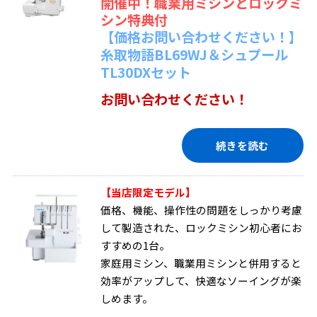
開催中！職業用ミシンとロックミ
シン特典付
【価格お問い合わせください！】
糸取物語BL69WJ＆シュプール
TL30DXセット
お問い合わせください！
続きを読む
【当店限定モデル】
価格、機能、操作性の問題をしっかり考慮
して製造された、ロックミシン初心者にお
すすめの1台。
家庭用ミシン、職業用ミシンと併用すると
効率がアップして、快適なソーイングが楽
しめます。