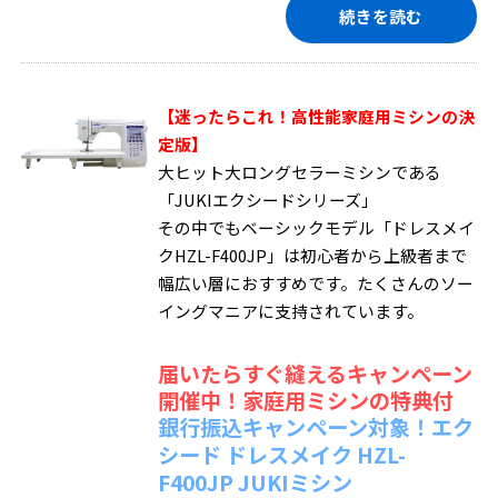
続きを読む
【迷ったらこれ！高性能家庭用ミシンの決
定版】
大ヒット大ロングセラーミシンである
「JUKIエクシードシリーズ」
その中でもベーシックモデル「ドレスメイ
クHZL-F400JP」は初心者から上級者まで
幅広い層におすすめです。たくさんのソー
イングマニアに支持されています。
届いたらすぐ縫えるキャンペーン
開催中！家庭用ミシンの特典付
銀行振込キャンペーン対象！エク
シード ドレスメイク HZL-
F400JP JUKIミシン