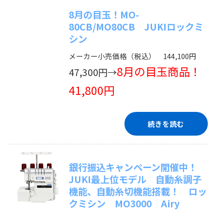
8月の目玉！MO-
80CB/MO80CB JUKIロックミ
シン
メーカー小売価格（税込） 144,100円
8月の目玉商品！
47,300円→
41,800円
続きを読む
銀行振込キャンペーン開催中！
JUKI最上位モデル 自動糸調子
機能、自動糸切機能搭載！ ロッ
クミシン MO3000 Airy