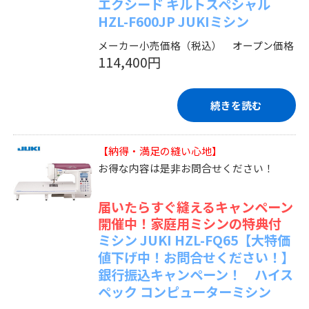
エクシード キルトスペシャル
HZL-F600JP JUKIミシン
メーカー小売価格（税込） オープン価格
114,400円
続きを読む
【納得・満足の縫い心地】
お得な内容は是非お問合せください！
届いたらすぐ縫えるキャンペーン
開催中！家庭用ミシンの特典付
ミシン JUKI HZL-FQ65【大特価
値下げ中！お問合せください！】
銀行振込キャンペーン！ ハイス
ペック コンピューターミシン