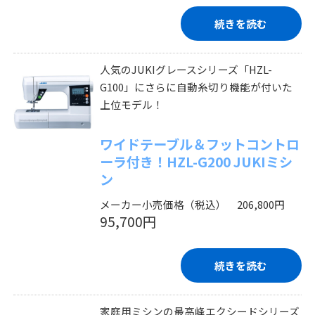
続きを読む
人気のJUKIグレースシリーズ「HZL-
G100」にさらに自動糸切り機能が付いた
上位モデル！
ワイドテーブル＆フットコントロ
ーラ付き！HZL-G200 JUKIミシ
ン
メーカー小売価格（税込） 206,800円
95,700円
続きを読む
家庭用ミシンの最高峰エクシードシリーズ