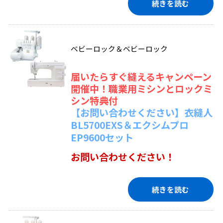
続きを読む
ベビーロック＆ベビーロック
届いたらすぐ縫えるキャンペーン
開催中！職業用ミシンとロックミ
シン特典付
【お問い合わせください】衣縫人
BL5700EXS＆エクシムプロ
EP9600セット
お問い合わせください！
続きを読む