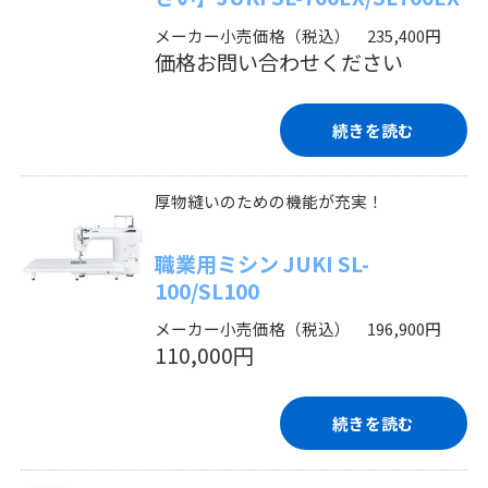
メーカー小売価格（税込） 235,400円
価格お問い合わせください
続きを読む
厚物縫いのための機能が充実！
職業用ミシン JUKI SL-
100/SL100
メーカー小売価格（税込） 196,900円
110,000円
続きを読む