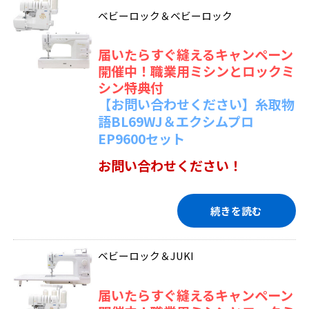
ベビーロック＆ベビーロック
届いたらすぐ縫えるキャンペーン
開催中！職業用ミシンとロックミ
シン特典付
【お問い合わせください】糸取物
語BL69WJ＆エクシムプロ
EP9600セット
お問い合わせください！
続きを読む
ベビーロック＆JUKI
届いたらすぐ縫えるキャンペーン