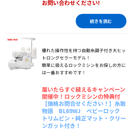
お問い合わせください!
続きを読む
優れた操作性を持つ自動糸調子付き大ヒッ
トロングセラーモデル！
簡単に扱えるロックミシンをお探しの方に
は一番おすすめです！
届いたらすぐ縫えるキャンペーン
開催中！ロックミシンの特典付
【価格お問合せください！】糸取
物語 BL69WJ ベビーロック
トリムビン・純正マット・クリー
ンガット付き！