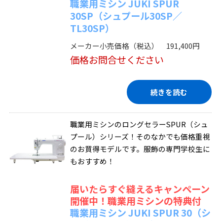
職業用ミシン JUKI SPUR
30SP（シュプール30SP／
TL30SP）
メーカー小売価格（税込） 191,400円
価格お問合せください
続きを読む
職業用ミシンのロングセラーSPUR（シュ
プール）シリーズ！そのなかでも価格重視
のお買得モデルです。服飾の専門学校生に
もおすすめ！
届いたらすぐ縫えるキャンペーン
開催中！職業用ミシンの特典付
職業用ミシン JUKI SPUR 30（シ