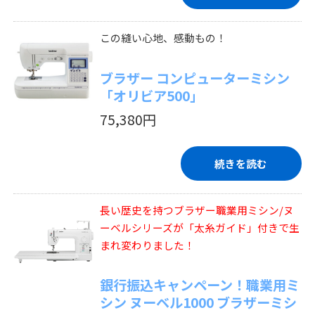
この縫い心地、感動もの！
ブラザー コンピューターミシン
「オリビア500」
75,380円
続きを読む
長い歴史を持つブラザー職業用ミシン/ヌ
ーベルシリーズが「太糸ガイド」付きで生
まれ変わりました！
銀行振込キャンペーン！職業用ミ
シン ヌーベル1000 ブラザーミシ