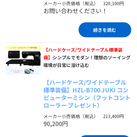
メーカー小売価格（税込） 320,100円
お問い合わせください！
続きを読む
【ハードケース/ワイドテーブル標準装
備】
シンプルでモダン！理想のソーイング
環境が日常に溶け込む
【ハードケース/ワイドテーブル
標準装備】HZL-B700 JUKI コン
ピューターミシン（フットコント
ローラー プレゼント）
メーカー小売価格（税込） 213,400円
90,200円