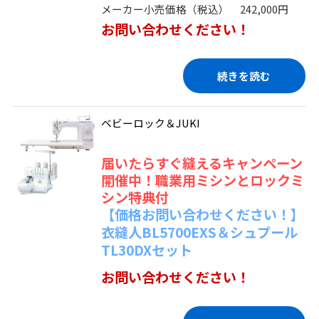
メーカー小売価格（税込） 242,000円
お問い合わせください！
続きを読む
ベビーロック＆JUKI
届いたらすぐ縫えるキャンペーン
開催中！職業用ミシンとロックミ
シン特典付
【価格お問い合わせください！】
衣縫人BL5700EXS＆シュプール
TL30DXセット
お問い合わせください！