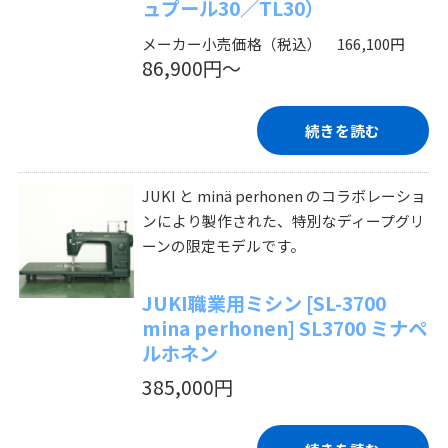
ュプール30／TL30）
メーカー小売価格（税込） 166,100円
86,900円～
続きを読む
JUKI と minä perhonen のコラボレーショ
ンにより製作された、特別なディープグリ
ーンの限定モデルです。
JUKI職業用ミシン [SL-3700
mina perhonen] SL3700 ミナペ
ルホネン
385,000円