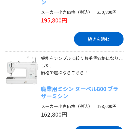
ン
メーカー小売価格（税込） 250,800円
195,800円
続きを読む
機能をシンプルに絞りお手頃価格になりま
した。
価格で選ぶならこちら！
職業用ミシン ヌーベル800 ブラ
ザーミシン
メーカー小売価格（税込） 198,000円
162,800円