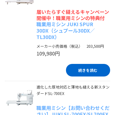
届いたらすぐ縫えるキャンペーン
開催中！職業用ミシンの特典付
職業用ミシン JUKI SPUR
30DX（シュプール30DX／
TL30DX）
メーカー小売価格（税込） 203,500円
109,980円
続きを読む
進化した厚地対応と薄地も縫える新スタン
ダードSL-700EX
職業用ミシン【お問い合わせくだ
さい】JUKI SL-700EX/SL700EX