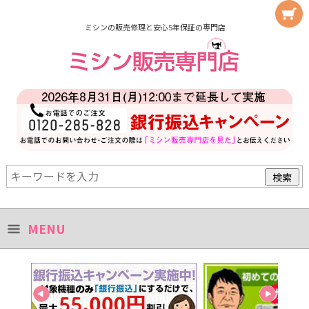
ミシンの販売修理と安心5年保証の専門店