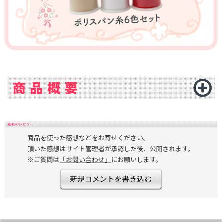
商品を使った感想などをお寄せください。
頂いた感想はサイト管理者が承認した後、公開されます。
※ご質問は
「お問い合わせ」
にお願いします。
新規コメントを書き込む