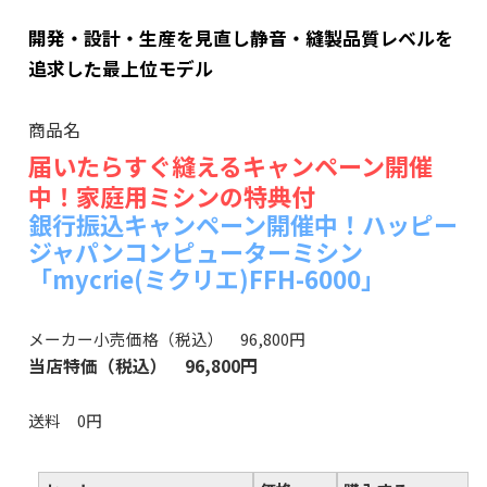
開発・設計・生産を見直し静音・縫製品質レベルを
追求した最上位モデル
商品名
届いたらすぐ縫えるキャンペーン開催
中！家庭用ミシンの特典付
銀行振込キャンペーン開催中！ハッピー
ジャパンコンピューターミシン
「mycrie(ミクリエ)FFH-6000」
メーカー小売価格（税込） 96,800円
当店特価（税込） 96,800円
送料 0円