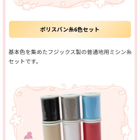
ポリスパン糸6色セット
基本色を集めたフジックス製の普通地用ミシン糸
セットです。