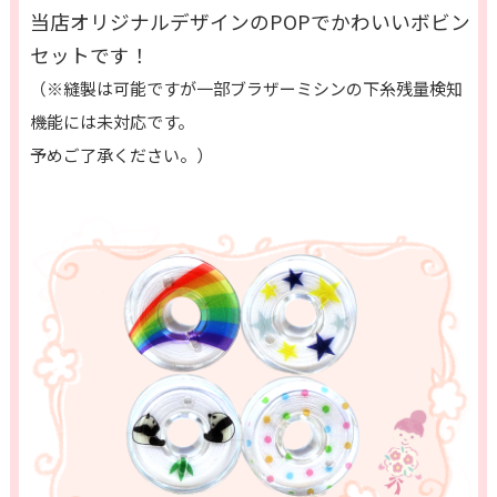
当店オリジナルデザインのPOPでかわいいボビン
セットです！
（※縫製は可能ですが一部ブラザーミシンの下糸残量検知
機能には未対応です。
予めご了承ください。）