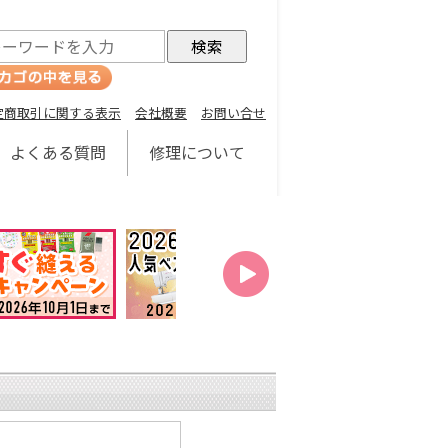
定商取引に関する表示
会社概要
お問い合せ
よくある質問
修理について