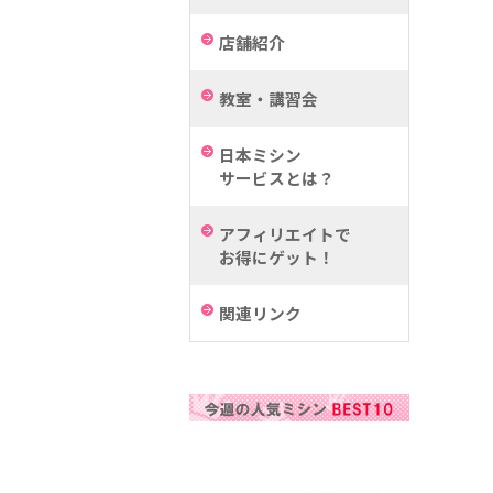
店舗紹介
教室・講習会
日本ミシン
サービスとは？
アフィリエイトで
お得にゲット！
関連リンク
a
b