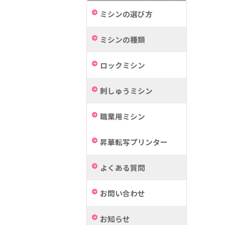
ミシンの選び方
ミシンの種類
ロックミシン
刺しゅうミシン
職業用ミシン
昇華転写プリンター
よくある質問
お問い合わせ
お知らせ