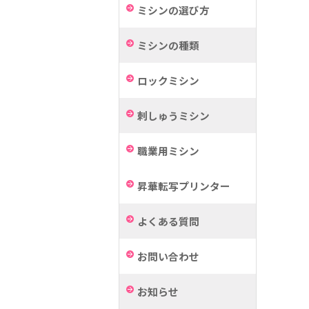
ミシンの選び方
ミシンの種類
ロックミシン
刺しゅうミシン
職業用ミシン
昇華転写プリンター
よくある質問
お問い合わせ
お知らせ