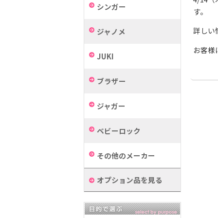
シンガー
す。
詳しい
ジャノメ
お客様
JUKI
ブラザー
ジャガー
ベビーロック
その他のメーカー
オプション品を見る