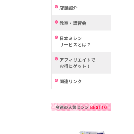
店舗紹介
教室・講習会
日本ミシン
サービスとは？
アフィリエイトで
お得にゲット！
関連リンク
a
b