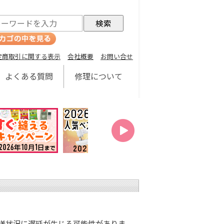
定商取引に関する表示
会社概要
お問い合せ
よくある質問
修理について
。
配送状況に遅延が生じる可能性がありま