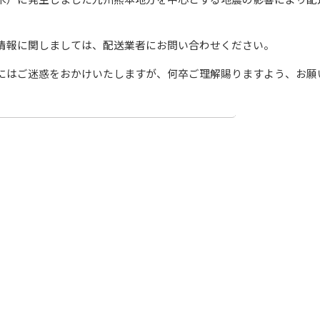
情報に関しましては、配送業者にお問い合わせください。
にはご迷惑をおかけいたしますが、何卒ご理解賜りますよう、お願