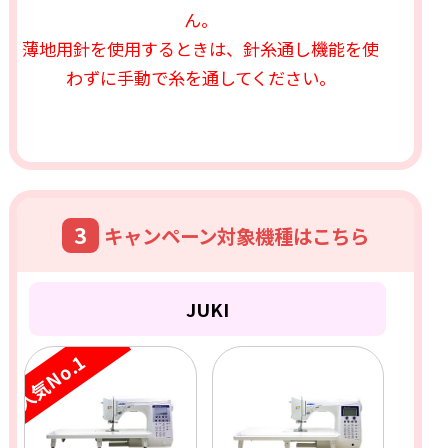
ん。
薄地用針を使用するときは、針糸通し機能を使
わずに手動で糸を通してください。
3
キャンペーン対象機種はこちら
JUKI
人気No.1