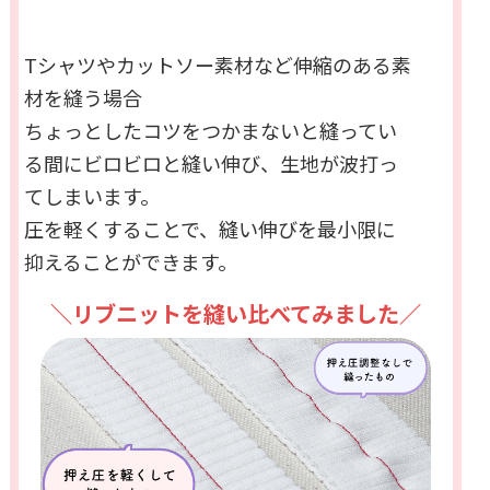
Tシャツやカットソー素材など伸縮のある素
材を縫う場合
ちょっとしたコツをつかまないと縫ってい
る間にビロビロと縫い伸び、生地が波打っ
てしまいます。
圧を軽くすることで、縫い伸びを最小限に
抑えることができます。
＼リブニットを縫い比べてみました／