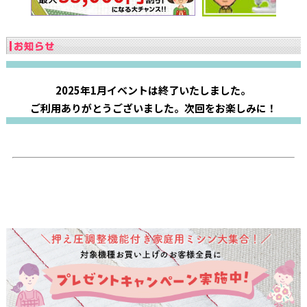
2025年1月イベントは終了いたしました。
ご利用ありがとうございました。次回をお楽しみに！
家庭用ミシンおすすめランキング 【2024～2025年版】 ～ミシン選びに迷っ
たらまずはここ！～