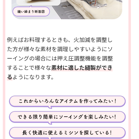
例えばお料理するときも、火加減を調整し
た方が様々な素材を調理しやすいようにソ
ーイングの場合には押え圧調整機能を調整
することで様々な
素材に適した縫製ができ
る
ようになります。