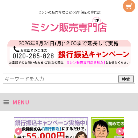
ミシンの販売修理と安心5年保証の専門店