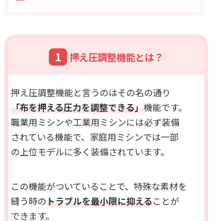
1
押え圧調整機能とは？
押え圧調整機能と言うのはその名の通り
「布を押える圧力を調整できる」
機能です。
職業用ミシンや工業用ミシンには必ず装備
されている機能で、家庭用ミシンでは一部
の上位モデルに多く装備されています。
この機能がついていることで、特殊な素材を
縫う時の
トラブルを最小限に抑える
ことが
できます。