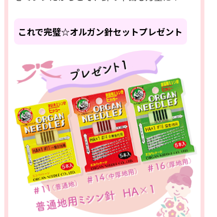
これで完璧☆オルガン針セットプレゼント