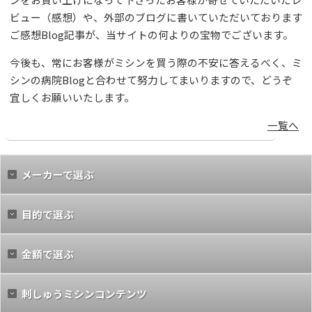
ビュー（感想）や、外部のブログに書いていただいております
ご感想Blog記事が、当サイトの何よりの宝物でございます。
今後も、常にお客様がミシンを買う際の不安に答えるべく、ミ
シンの病院Blogと合わせて努力してまいりますので、どうぞ
宜しくお願いいたします。
一覧へ
メーカーで選ぶ
目的で選ぶ
金額で選ぶ
刺しゅうミシンコンテンツ