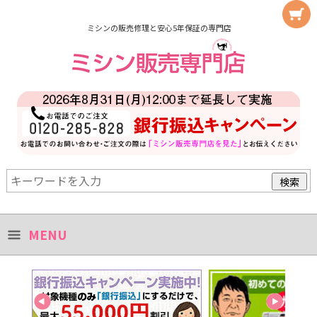
ミシンの販売修理と安心5年保証の専門店