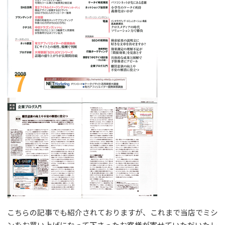
こちらの記事でも紹介されておりますが、これまで当店でミシ
ンをお買い上げになって下さったお客様が寄せていただいたレ