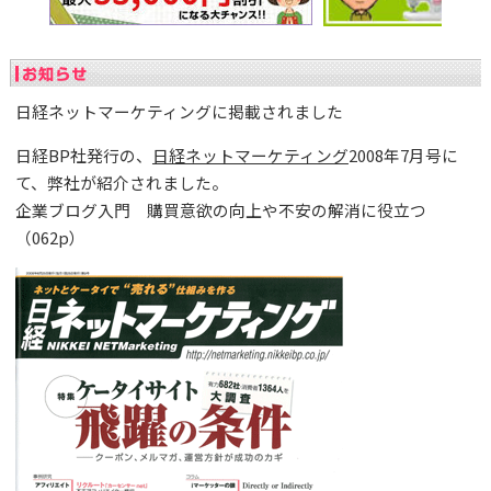
日経ネットマーケティングに掲載されました
日経BP社発行の、
日経ネットマーケティング
2008年7月号に
て、弊社が紹介されました。
企業ブログ入門 購買意欲の向上や不安の解消に役立つ
（062p）