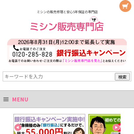
ミシンの販売修理と安心5年保証の専門店