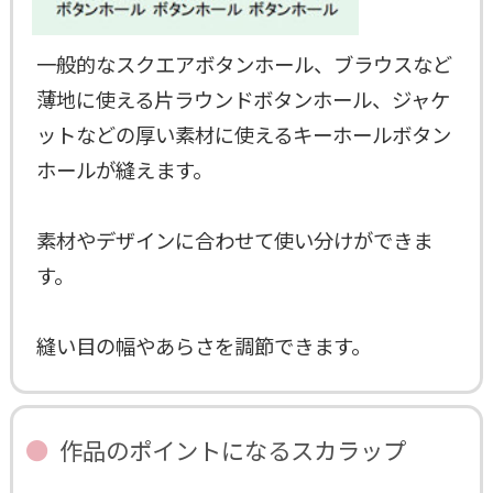
一般的なスクエアボタンホール、ブラウスなど
薄地に使える片ラウンドボタンホール、ジャケ
ットなどの厚い素材に使えるキーホールボタン
ホールが縫えます。
素材やデザインに合わせて使い分けができま
す。
縫い目の幅やあらさを調節できます。
作品のポイントになるスカラップ