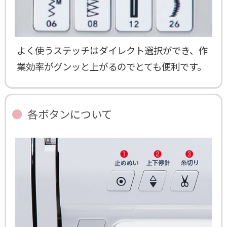
よく使うステッチはダイレクト選択ができ、作
業効率がグンッと上がるのでとても便利です。
各ボタンについて