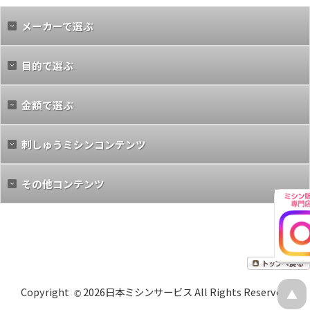
メーカーで選ぶ
目的で選ぶ
金額で選ぶ
刺しゅうミシンコンテンツ
その他コンテンツ
a
b
Copyright
2026日本ミシンサービス All Rights Reserved.
▲