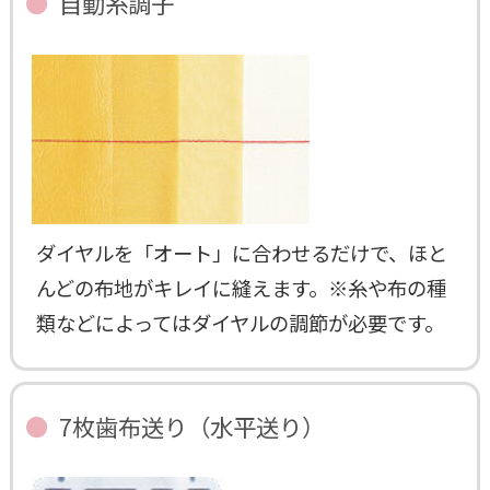
自動糸調子
ダイヤルを「オート」に合わせるだけで、ほと
んどの布地がキレイに縫えます。※糸や布の種
類などによってはダイヤルの調節が必要です。
7枚歯布送り（水平送り）