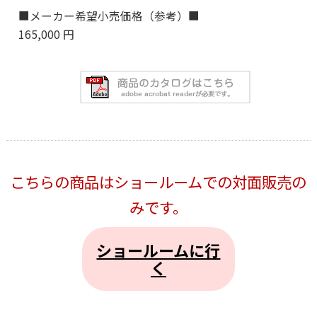
■メーカー希望小売価格（参考）■
165,000 円
こちらの商品はショールームでの対面販売の
みです。
ショールームに行
く