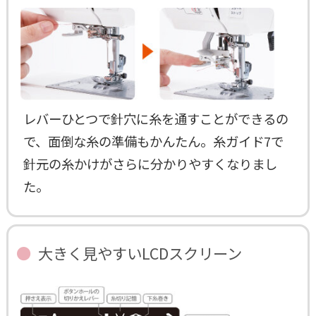
レバーひとつで針穴に糸を通すことができるの
で、面倒な糸の準備もかんたん。糸ガイド7で
針元の糸かけがさらに分かりやすくなりまし
た。
大きく見やすいLCDスクリーン