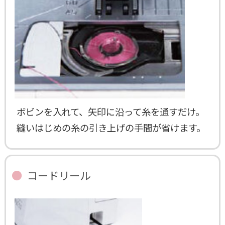
ボビンを入れて、矢印に沿って糸を通すだけ。
縫いはじめの糸の引き上げの手間が省けます。
コードリール