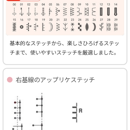
基本的なステッチから、楽しさひろげるステッ
チまで、使いやすいステッチを厳選しました。
右基線のアップリケステッチ