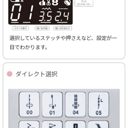
選択しているステッチや押さえなど、設定が一
目でわかります。
ダイレクト選択