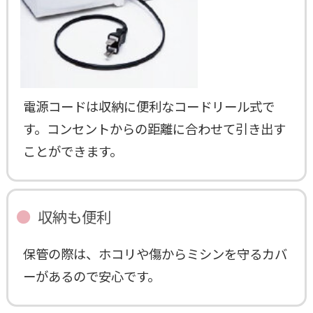
電源コードは収納に便利なコードリール式で
す。コンセントからの距離に合わせて引き出す
ことができます。
収納も便利
保管の際は、ホコリや傷からミシンを守るカバ
ーがあるので安心です。