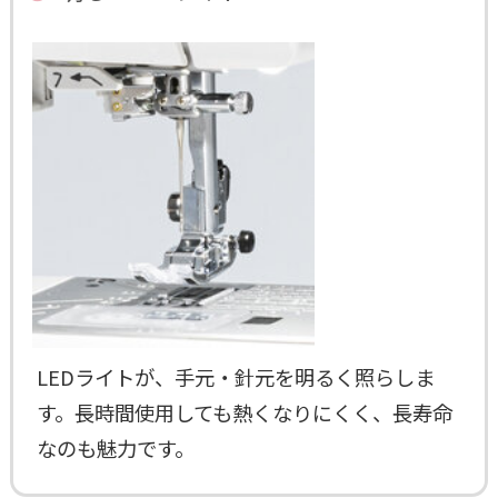
LEDライトが、手元・針元を明るく照らしま
す。長時間使用しても熱くなりにくく、長寿命
なのも魅力です。