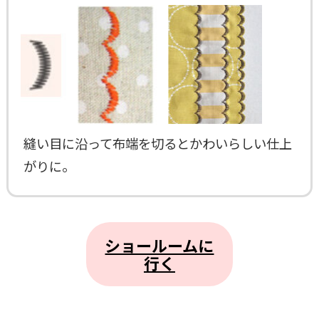
縫い目に沿って布端を切るとかわいらしい仕上
がりに。
ショールームに
行く