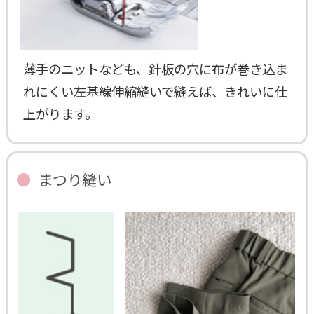
薄手のニットなども、針板の穴に布が巻き込ま
れにくい左基線伸縮縫いで縫えば、きれいに仕
上がります。
まつり縫い