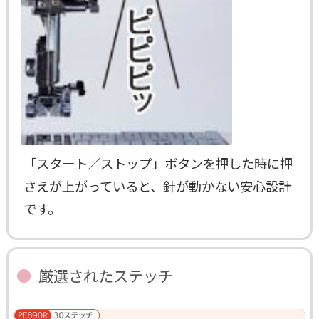
「スタート／ストップ」ボタンを押した時に押
さえが上がっていると、針が動かない安心設計
です。
厳選されたステッチ