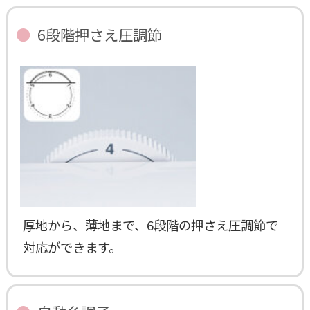
6段階押さえ圧調節
厚地から、薄地まで、6段階の押さえ圧調節で
対応ができます。