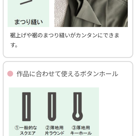
裾上げや裾のまつり縫いがカンタンにできま
す。
作品に合わせて使えるボタンホール