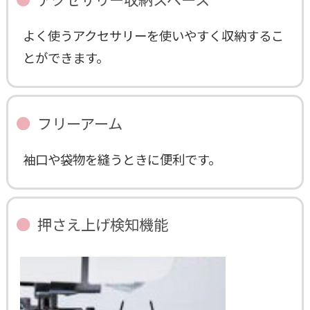
よく使うアクセサリーを使いやすく収納するこ
とができます。
フリーアーム
袖口や袋物を縫うときに便利です。
押さえ上げ検知機能