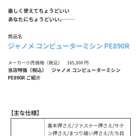
楽しく使えてちょうどいい
あなたにちょうどいい―――。
商品名
ジャノメ コンピューターミシン PE890R
メーカー小売価格（税込） 165,000 円
当店特価（税込） ジャノメ コンピューターミシン
PE890R ご紹介
【主な仕様】
基本押さえ/ファスナー押さえ/サテ
ン押さえ/まつり縫い押さえ/たち目