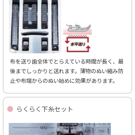
布を送り歯全体でとらえている時間が長く、最
後までしっかりと送れます。薄物のぬい縮み防
止や布端からのぬい始めに効果があります。
らくらく下糸セット