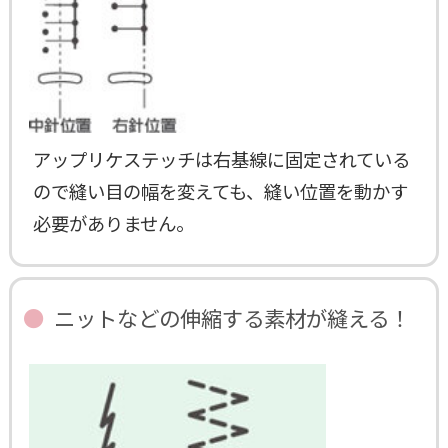
アップリケステッチは右基線に固定されている
ので縫い目の幅を変えても、縫い位置を動かす
必要がありません。
ニットなどの伸縮する素材が縫える！