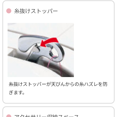
糸抜けストッパー
糸抜けストッパーが天びんからの糸ハズレを防
ぎます。
アクセサリー収納スペース