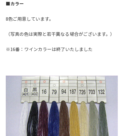
■カラー
8色ご用意しています。
（写真の色は実際と若干異なる場合がございます。）
※16番：ワインカラーは終了いたしました