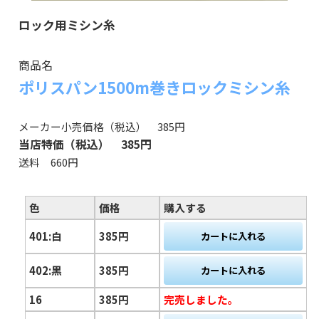
ロック用ミシン糸
商品名
ポリスパン1500m巻きロックミシン糸
メーカー小売価格（税込） 385円
当店特価（税込） 385円
送料 660円
色
価格
購入する
401:白
385円
402:黒
385円
16
385円
完売しました。