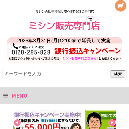
ミシンの販売修理と安心5年保証の専門店