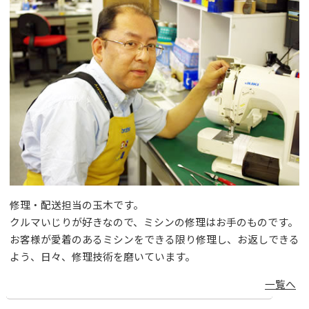
修理・配送担当の玉木です。
クルマいじりが好きなので、ミシンの修理はお手のものです。
お客様が愛着のあるミシンをできる限り修理し、お返しできる
よう、日々、修理技術を磨いています。
一覧へ