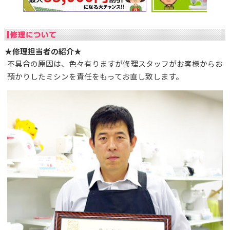
★修理担当者の紹介★
不具合の原因は、色々有りますが修理スタッフがお客様からお
預かりしたミシンを責任をもってお直し致します。