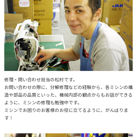
修理・問い合わせ担当の松村です。
お問い合わせの際に、分解修理などの経験から、各ミシンの構
造や部品の品質といった、機械内部の観点からもお話ができる
ように、ミシンの修理も勉強中です。
ミシンでお困りのお客様のお役に立てるように、がんばりま
す！