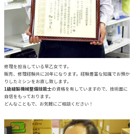
修理を担当している早乙女です。
販売、修理経験共に20年になります。経験豊富な知識でお預か
りしたミシンをお直し致します。
1級縫製機械整備技能士
の資格を有していますので、技術面に
自信をもっております。
どんなこともで、お気軽にご相談ください！