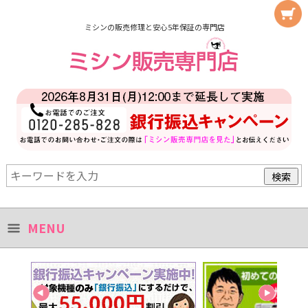
ミシンの販売修理と安心5年保証の専門店