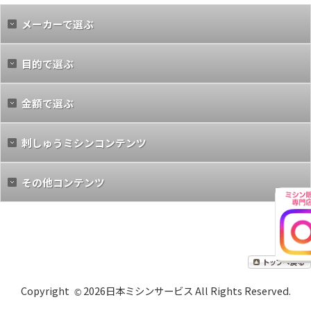
メーカーで選ぶ
目的で選ぶ
金額で選ぶ
刺しゅうミシンコンテンツ
その他コンテンツ
a
b
Copyright
2026日本ミシンサービス All Rights Reserved.