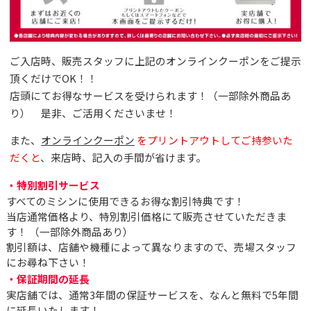
ご入店時、販売スタッフに上記のオンラインクーポンをご提示
頂くだけでOK！！
店頭にてお得なサービスを受けられます！（一部除外商品あ
り） 是非、ご活用くださいませ！
また、
オンラインクーポン
をプリントアウトしてご持参いた
だくと
、来店時、記入の手間が省けます。
・特別割引サービス
すべてのミシンに使用できるお得な割引特典です！
当店通常価格より、特別割引価格にて販売させていただきま
す！ （一部除外商品あり）
割引額は、店舗や機種によって異なりますので、売場スタッフ
にお尋ね下さい！
・保証期間の延長
実店舗では、通常3年間の保証サービスを、なんと無料で5年間
に延長いたします！