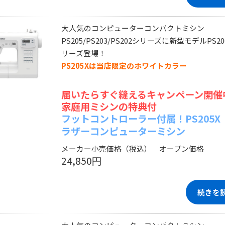
大人気のコンピューターコンパクトミシン
PS205/PS203/PS202シリーズに新型モデルPS20
リーズ登場！
PS205Xは当店限定のホワイトカラー
届いたらすぐ縫えるキャンペーン開催
家庭用ミシンの特典付
フットコントローラー付属！PS205X
ラザーコンピューターミシン
メーカー小売価格（税込） オープン価格
24,850円
続きを