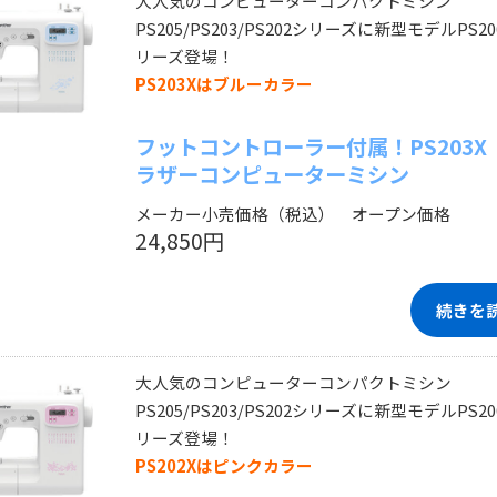
大人気のコンピューターコンパクトミシン
PS205/PS203/PS202シリーズに新型モデルPS20
リーズ登場！
PS203Xはブルーカラー
フットコントローラー付属！PS203X
ラザーコンピューターミシン
メーカー小売価格（税込） オープン価格
24,850円
続きを
大人気のコンピューターコンパクトミシン
PS205/PS203/PS202シリーズに新型モデルPS20
リーズ登場！
PS202Xはピンクカラー