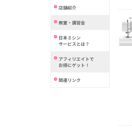
店舗紹介
教室・講習会
日本ミシン
サービスとは？
アフィリエイトで
お得にゲット！
関連リンク
a
b