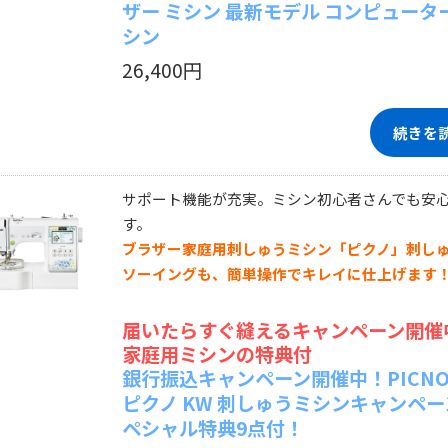
ザー ミシン 最新モデル コンピュータ
シン
26,400円
続きを
サポート機能が充実。ミシン初心者さんでも安
す。
ブラザー家庭用刺しゅうミシン「ピクノ」刺し
ソーイングも、簡単操作でキレイに仕上げます
届いたらすぐ縫えるキャンペーン開催
家庭用ミシンの特典付
銀行振込キャンペーン開催中！PICNO
ピクノ KW 刺しゅうミシンキャンペー
ペシャル特典9点付！