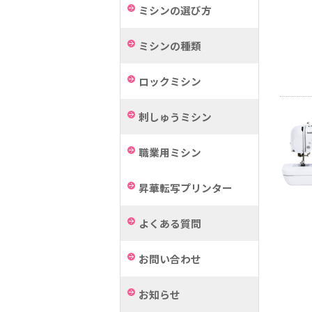
ミシンの選び方
ミシンの種類
ロックミシン
刺しゅうミシン
職業用ミシン
昇華転写プリンター
よくある質問
お問い合わせ
お知らせ