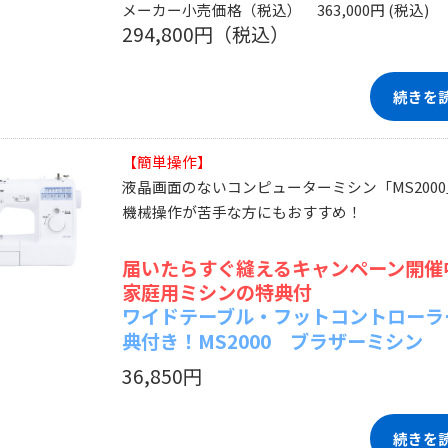
メーカー小売価格（税込） 363,000円 (税込)
294,800円（税込）
続きを
【簡単操作】
液晶画面のないコンピューターミシン「MS2000
機械操作が苦手な方にもおすすめ！
届いたらすぐ縫えるキャンペーン開催
家庭用ミシンの特典付
ワイドテーブル・フットコントローラ
典付き！MS2000 ブラザーミシン
36,850円
続きを