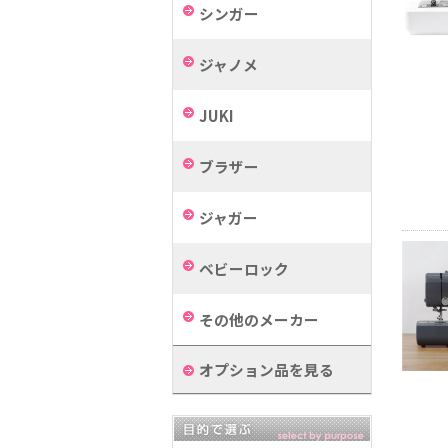
シンガー
ジャノメ
JUKI
ブラザー
ジャガー
ベビーロック
その他のメーカー
オプション品を見る