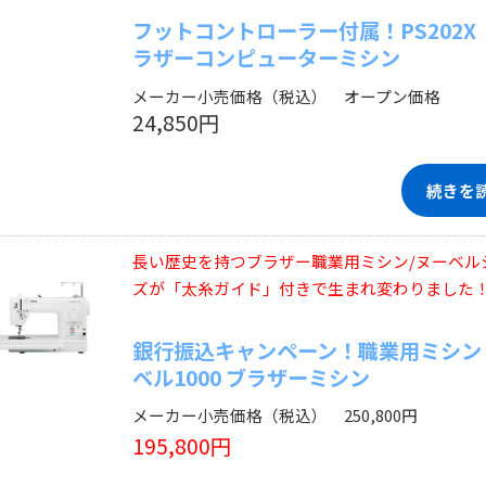
フットコントローラー付属！PS202X
ラザーコンピューターミシン
メーカー小売価格（税込） オープン価格
24,850円
続きを
長い歴史を持つブラザー職業用ミシン/ヌーベル
ズが「太糸ガイド」付きで生まれ変わりました
銀行振込キャンペーン！職業用ミシン
ベル1000 ブラザーミシン
メーカー小売価格（税込） 250,800円
195,800円